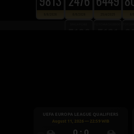
9813
2476
6449
8
9/8/2026
8/8/2026
25/4/2025
8/
SINGAPORE
TOTOMACAU0000
TOTOM
5102
5131
0
8/8/2026
9/8/2026
8/
A CHAMPIONS LEAGUE QUALIFIERS
SPAIN L
August 11, 2026 — 22:59 WIB
August 16, 202
0 : 0
0 :