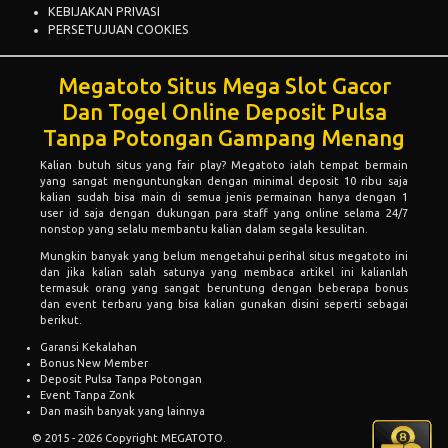
KEBIJAKAN PRIVASI
PERSETUJUAN COOKIES
Megatoto Situs Mega Slot Gacor
Dan Togel Online Deposit Pulsa
Tanpa Potongan Gampang Menang
Kalian butuh situs yang fair play?
Megatoto
ialah tempat bermain
yang sangat menguntungkan dengan minimal deposit 10 ribu saja
kalian sudah bisa main di semua jenis permainan hanya dengan 1
user id saja dengan dukungan para staff yang online selama 24/7
nonstop yang selalu membantu kalian dalam segala kesulitan.
Mungkin banyak yang belum mengetahui perihal situs megatoto ini
dan jika kalian salah satunya yang membaca artikel ini kalianlah
termasuk orang yang sangat beruntung dengan beberapa bonus
dan event terbaru yang bisa kalian gunakan disini seperti sebagai
berikut.
Garansi Kekalahan
Bonus New Member
Deposit Pulsa Tanpa Potongan
Event Tanpa Zonk
Dan masih banyak yang lainnya
© 2015 - 2026 Copyright MEGATOTO.