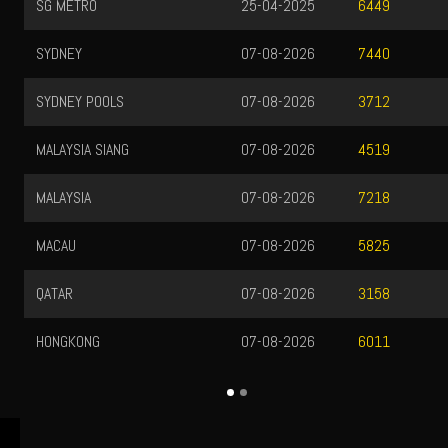
SG METRO
25-04-2025
6449
SYDNEY
07-08-2026
7440
SYDNEY POOLS
07-08-2026
3712
MALAYSIA SIANG
07-08-2026
4519
MALAYSIA
07-08-2026
7218
MACAU
07-08-2026
5825
QATAR
07-08-2026
3158
HONGKONG
07-08-2026
6011