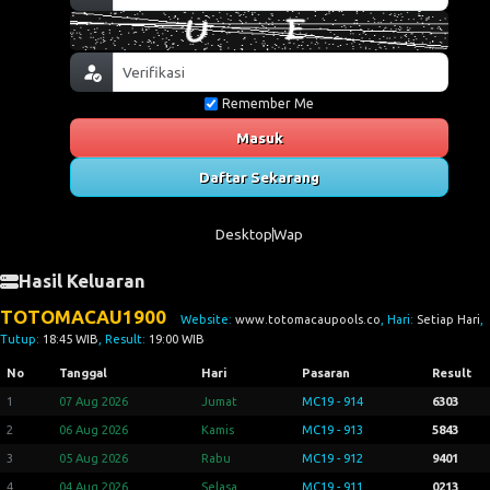
Remember Me
Masuk
Daftar Sekarang
Desktop
Wap
Hasil Keluaran
TOTOMACAU1900
Website:
www.totomacaupools.co
, Hari:
Setiap Hari
,
Tutup:
18:45 WIB
, Result:
19:00 WIB
No
Tanggal
Hari
Pasaran
Result
1
07 Aug 2026
Jumat
MC19 - 914
6303
2
06 Aug 2026
Kamis
MC19 - 913
5843
3
05 Aug 2026
Rabu
MC19 - 912
9401
4
04 Aug 2026
Selasa
MC19 - 911
0213