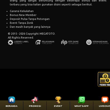
orang yang sangat beruntung dengan beberapa bonus dan event
terbaru yang bisa kalian gunakan disini seperti sebagai berikut.
Garansi Kekalahan
Bonus New Member
Deposit Pulsa Tanpa Potongan
Event Tanpa Zonk
Dan masih banyak yang lainnya
© 2015 - 2026 Copyright MEGATOTO.
All Rights Reserved.
BERANDA
PROMOSI
EVENT
WHATSAPP
LIVECHA