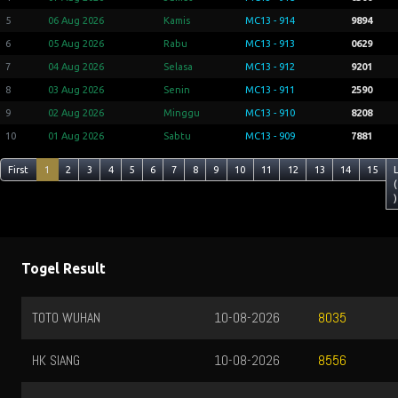
5
06 Aug 2026
Kamis
MC13 - 914
9894
6
05 Aug 2026
Rabu
MC13 - 913
0629
7
04 Aug 2026
Selasa
MC13 - 912
9201
8
03 Aug 2026
Senin
MC13 - 911
2590
9
02 Aug 2026
Minggu
MC13 - 910
8208
10
01 Aug 2026
Sabtu
MC13 - 909
7881
First
1
2
3
4
5
6
7
8
9
10
11
12
13
14
15
(
)
Togel Result
TOTO WUHAN
10-08-2026
8035
HK SIANG
10-08-2026
8556