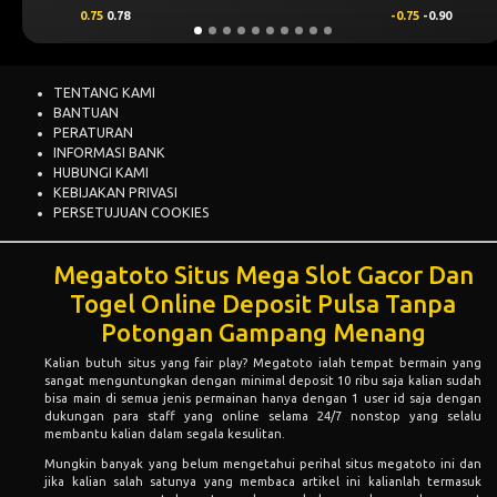
-0.75
-0.90
0.00
0.82
TENTANG KAMI
BANTUAN
PERATURAN
INFORMASI BANK
HUBUNGI KAMI
KEBIJAKAN PRIVASI
PERSETUJUAN COOKIES
Megatoto Situs Mega Slot Gacor Dan
Togel Online Deposit Pulsa Tanpa
Potongan Gampang Menang
Kalian butuh situs yang fair play?
Megatoto
ialah tempat bermain yang
sangat menguntungkan dengan minimal deposit 10 ribu saja kalian sudah
bisa main di semua jenis permainan hanya dengan 1 user id saja dengan
dukungan para staff yang online selama 24/7 nonstop yang selalu
membantu kalian dalam segala kesulitan.
Mungkin banyak yang belum mengetahui perihal situs megatoto ini dan
jika kalian salah satunya yang membaca artikel ini kalianlah termasuk