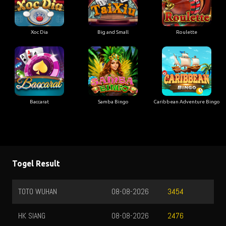
Xoc Dia
Big and Small
Roulette
Baccarat
Samba Bingo
Caribbean Adventure Bingo
Togel Result
TOTO WUHAN
08-08-2026
3454
HK SIANG
08-08-2026
2476