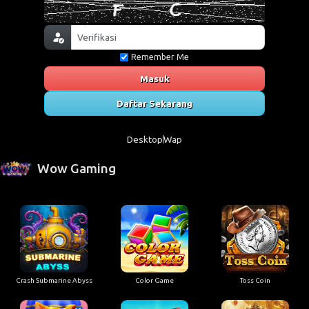
Remember Me
Masuk
Daftar Sekarang
Desktop
Wap
Wow Gaming
Crash Submarine Abyss
Color Game
Toss Coin