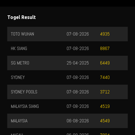
Togel Result
TOTO WUHAN
07-08-2026
4935
HK SIANG
07-08-2026
8867
SG METRO
25-04-2025
6449
SYDNEY
07-08-2026
7440
SYDNEY POOLS
07-08-2026
3712
MALAYSIA SIANG
07-08-2026
4519
MALAYSIA
06-08-2026
4549