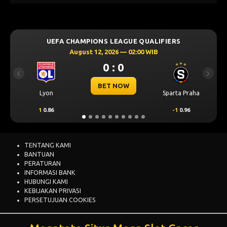
MPIONS LEAGUE QUALIFIERS
UEFA CHAMPION
st 12, 2026 — 02:00 WIB
August 12,
0 : 0
Previous
Next
BET NOW
B
Sparta Praha
SK Sturm Graz
-1
0.96
-0.5
0.95
TENTANG KAMI
BANTUAN
PERATURAN
INFORMASI BANK
HUBUNGI KAMI
KEBIJAKAN PRIVASI
PERSETUJUAN COOKIES