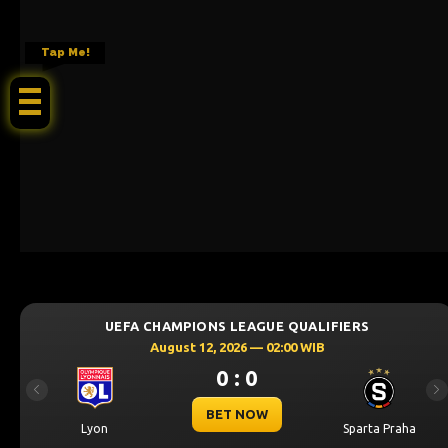
Tap Me!
mktob
EFA CHAMPIONS LEAGUE QUALIFIERS
UEF
August 12, 2026 — 02:00 WIB
0 : 0
Previous
Ne
BET NOW
Sparta Praha
SK Sturm Gra