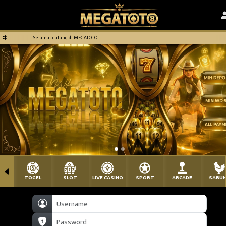
Selamat datang di MEGATOTO
TOGEL
SLOT
LIVE CASINO
SPORT
ARCADE
SABU