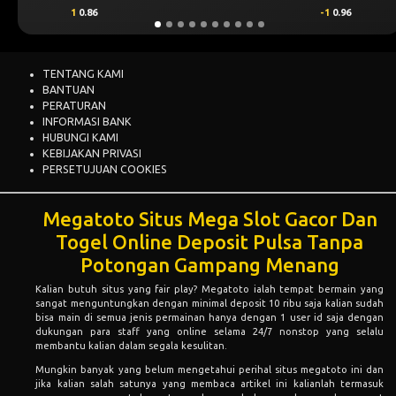
-1
0.96
-0.5
0.95
TENTANG KAMI
BANTUAN
PERATURAN
INFORMASI BANK
HUBUNGI KAMI
KEBIJAKAN PRIVASI
PERSETUJUAN COOKIES
Megatoto Situs Mega Slot Gacor Dan
Togel Online Deposit Pulsa Tanpa
Potongan Gampang Menang
Kalian butuh situs yang fair play?
Megatoto
ialah tempat bermain yang
sangat menguntungkan dengan minimal deposit 10 ribu saja kalian sudah
bisa main di semua jenis permainan hanya dengan 1 user id saja dengan
dukungan para staff yang online selama 24/7 nonstop yang selalu
membantu kalian dalam segala kesulitan.
Mungkin banyak yang belum mengetahui perihal situs megatoto ini dan
jika kalian salah satunya yang membaca artikel ini kalianlah termasuk