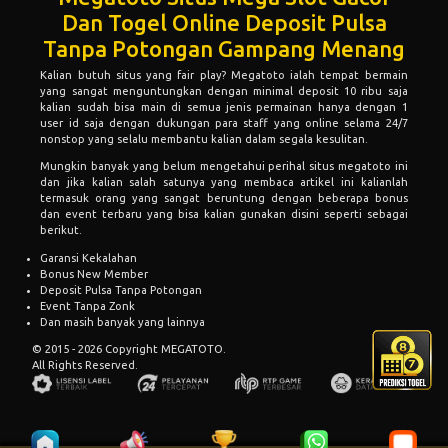
Dan Togel Online Deposit Pulsa
Tanpa Potongan Gampang Menang
Kalian butuh situs yang fair play?
Megatoto
ialah tempat bermain
yang sangat menguntungkan dengan minimal deposit 10 ribu saja
kalian sudah bisa main di semua jenis permainan hanya dengan 1
user id saja dengan dukungan para staff yang online selama 24/7
nonstop yang selalu membantu kalian dalam segala kesulitan.
Mungkin banyak yang belum mengetahui perihal situs megatoto ini
dan jika kalian salah satunya yang membaca artikel ini kalianlah
termasuk orang yang sangat beruntung dengan beberapa bonus
dan event terbaru yang bisa kalian gunakan disini seperti sebagai
berikut.
Garansi Kekalahan
Bonus New Member
Deposit Pulsa Tanpa Potongan
Event Tanpa Zonk
Dan masih banyak yang lainnya
© 2015 - 2026 Copyright MEGATOTO.
All Rights Reserved.