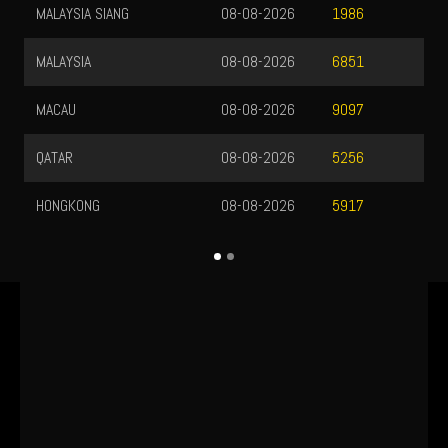
TOTOMACAU2200
08-08-2026
6525
TOTOMACAU2300
08-08-2026
1109
PCSO
08-08-2026
7102