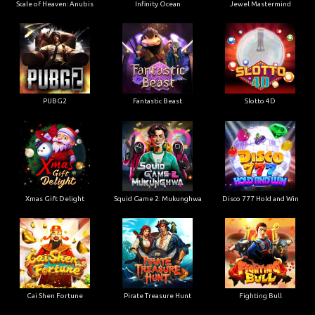
Scale of Heaven: Anubis
Infinity Ocean
Jewel Mastermind
PUBG2
Fantastic Beast
Slotto 4D
Xmas Gift Delight
Squid Game 2: Mukunghwa
Disco 777 Hold and Win
Cai Shen Fortune
Pirate Treasure Hunt
Fighting Bull