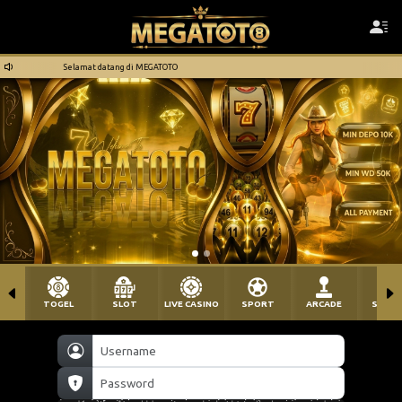
iha****li Berhasil Withdraw IDR 637.000
Selamat datang di MEGATOTO
Selamat datang di MEGATOTO
TOGEL
SLOT
LIVE CASINO
SPORT
ARCADE
SABU