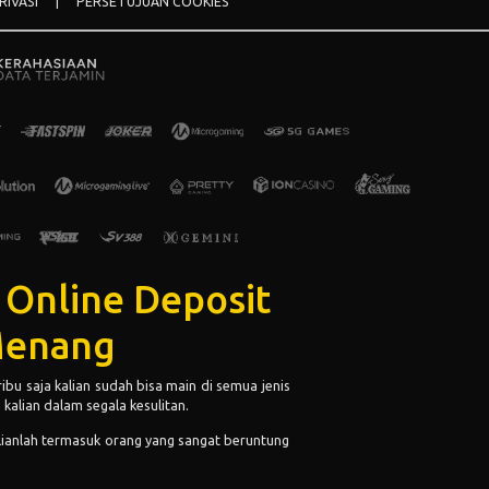
RIVASI
|
PERSETUJUAN COOKIES
rings
Royal Fruit
2
 Online Deposit
Menang
u saja kalian sudah bisa main di semua jenis
uit
Songkran
alian dalam segala kesulitan.
alianlah termasuk orang yang sangat beruntung