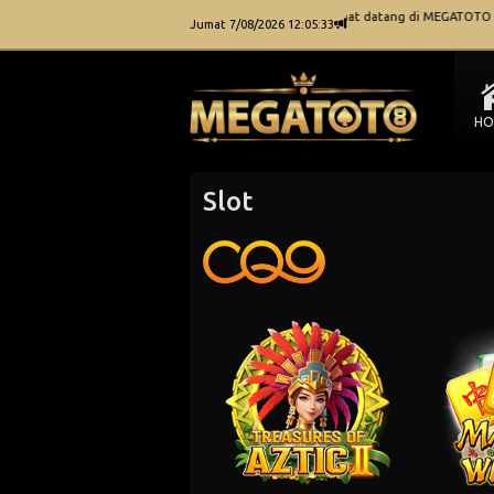
Selamat datang di MEGATOTO
Jumat 7/08/2026 12:05:34
HO
Slot