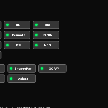
BNI
BRI
ight
Black Wukong
Permata
PANIN
BSI
NEO
ShopeePay
GOPAY
l
Axiata
House
Myeong Ryang