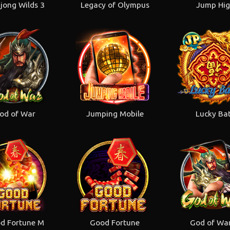
jong Wilds 3
Legacy of Olympus
Jump Hi
od of War
Jumping Mobile
Lucky Ba
d Fortune M
Good Fortune
God of Wa