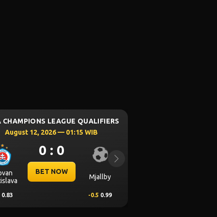
/8/2026
6/8/2026
y 2
Super Power Bank
OOTBALL F24 ELITE CLUB FRIENDLY
August 7, 2026 — 19:00 WIB
0 : 0
Next
BET NOW
eyenoord
e-RB Leipzig
gy
Mahjong Wilds 2
00
0.00
0.00
0.00